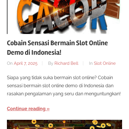
Cobain Sensasi Bermain Slot Online
Demo di Indonesia!
On
April 7, 2025
By
Richard Bell
In
Slot Online
Siapa yang tidak suka bermain slot online? Cobain
sensasi bermain slot online demo di Indonesia dan
rasakan pengalaman yang seru dan menguntungkan!
Continue reading