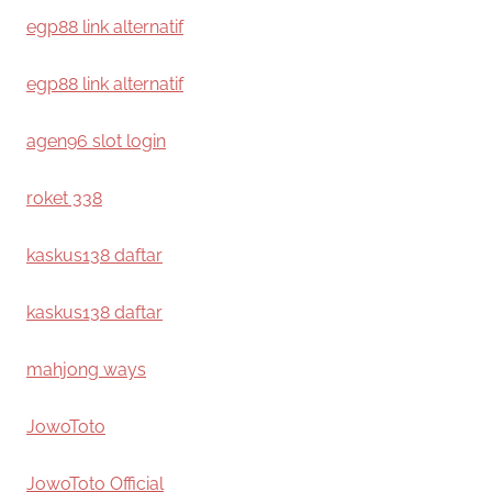
egp88 link alternatif
egp88 link alternatif
agen96 slot login
roket 338
kaskus138 daftar
kaskus138 daftar
mahjong ways
JowoToto
JowoToto Official