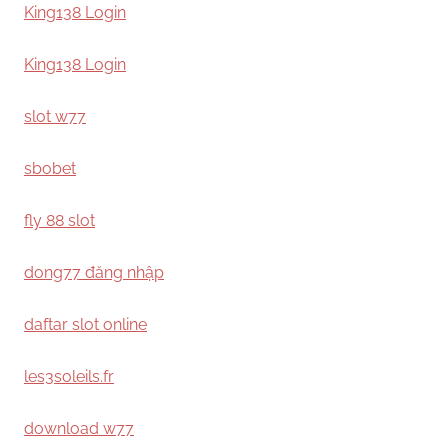
King138 Login
King138 Login
slot w77
sbobet
fly 88 slot
dong77 đăng nhập
daftar slot online
les3soleils.fr
download w77