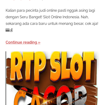
Kalian para pecinta judi online pasti nggak asing lagi
dengan Seru Banget! Slot Online Indonesia. Nah,
sekarang ada cara baru untuk menang besar, cek aja!
🎰💰
Continue reading