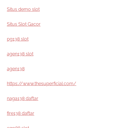
Situs demo slot
Situs Slot Gacor
pg138 slot
agen138 slot
agen138
https://www.thesuperficial.com/
naga138 daftar
fire138 daftar