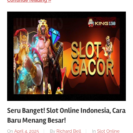
Continue reading
Seru Banget! Slot Online Indonesia, Cara
Baru Menang Besar!
On
April 4, 2025
By
Richard Bell
In
Slot Online