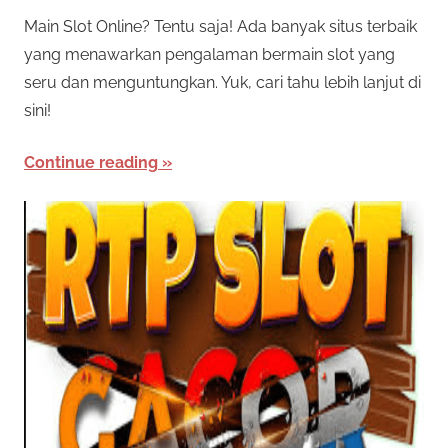
Main Slot Online? Tentu saja! Ada banyak situs terbaik
yang menawarkan pengalaman bermain slot yang
seru dan menguntungkan. Yuk, cari tahu lebih lanjut di
sini!
Continue reading