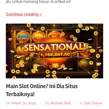
jitu untuk menang besar di artikel ini!
Continue reading
Main Slot Online? Ini Dia Situs
Terbaiknya!
On
Maret 30, 2025
By
Richard Bell
In
Slot Online