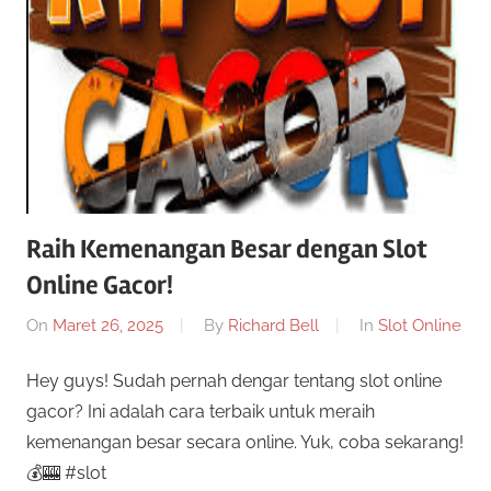
Raih Kemenangan Besar dengan Slot
Online Gacor!
On
Maret 26, 2025
By
Richard Bell
In
Slot Online
Hey guys! Sudah pernah dengar tentang slot online
gacor? Ini adalah cara terbaik untuk meraih
kemenangan besar secara online. Yuk, coba sekarang!
💰🎰 #slot