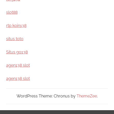
slot88
rtp koin138
situs toto
Situs go138
agen138 slot
agen138 slot
WordPress Theme: Chronus by
ThemeZee
.