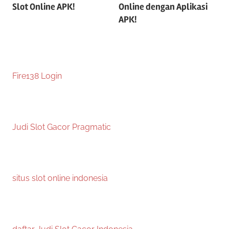
pos
Slot Online APK!
Online dengan Aplikasi
APK!
Fire138 Login
Judi Slot Gacor Pragmatic
situs slot online indonesia