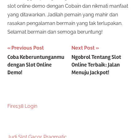
slot online demo dengan Cobain dan nikmati manfaat
yang ditawarkan. Jadilah pemain yang mahir dan
rasakan pengalaman bermain yang tak terlupakan.
Selamat bermain dan semoga beruntung!
Navigasi
Previous Post
Next Post
Coba Keberuntunganmu
Ngobrol Tentang Slot
pos
dengan Slot Online
Online Terbaik: Jalan
Demo!
Menuju Jackpot!
Fire138 Login
Judi Slot Gacor Pragmatic