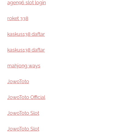
agen96 slot login
roket 338
kaskus138 daftar
kaskus138 daftar
mahjong ways
JowoToto
JowoToto Official
JowoToto Slot
JowoToto Slot