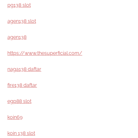
pg138 slot
agen138 slot
agen138
https://www.thesuperficial.com/
naga138 daftar
fire138 daftar
egp88 slot
koin69
koin 138 slot