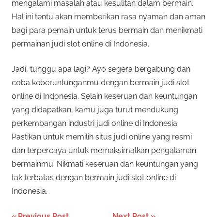
mengalami masalah atau kesulitan dalam bermain.
Hal ini tentu akan memberikan rasa nyaman dan aman
bagi para pemain untuk terus bermain dan menikmati
permainan judi slot online di Indonesia.
Jadi, tunggu apa lagi? Ayo segera bergabung dan
coba keberuntunganmu dengan bermain judi slot
online di Indonesia. Selain keseruan dan keuntungan
yang didapatkan, kamu juga turut mendukung
perkembangan industri judi online di Indonesia.
Pastikan untuk memilih situs judi online yang resmi
dan terpercaya untuk memaksimalkan pengalaman
bermainmu. Nikmati keseruan dan keuntungan yang
tak terbatas dengan bermain judi slot online di
Indonesia.
Previous Post
Next Post