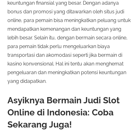
keuntungan finansial yang besar. Dengan adanya
bonus dan promosi yang ditawarkan oleh situs judi
online, para pemain bisa meningkatkan peluang untuk
mendapatkan kemenangan dan keuntungan yang
lebih besar. Selain itu, dengan bermain secara online,
para pemain tidak perlu mengeluarkan biaya
transportasi dan akomodasi seperti jika bermain di
kasino konvensional. Hal ini tentu akan menghemat
pengeluaran dan meningkatkan potensi keuntungan
yang didapatkan.
Asyiknya Bermain Judi Slot
Online di Indonesia: Coba
Sekarang Juga!