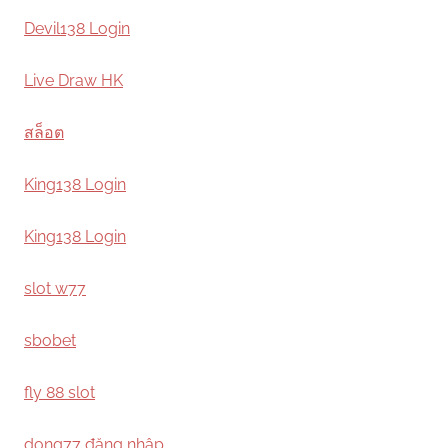
Devil138 Login
Live Draw HK
สล็อต
King138 Login
King138 Login
slot w77
sbobet
fly 88 slot
dong77 đăng nhập