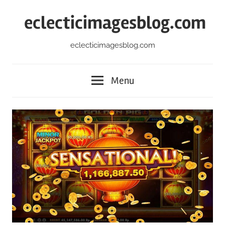
Skip
eclecticimagesblog.com
to
content
eclecticimagesblog.com
Menu