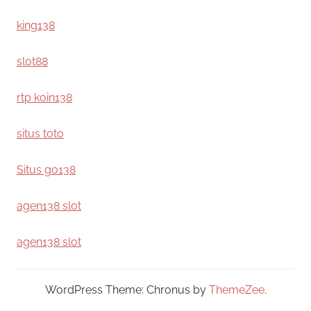
king138
slot88
rtp koin138
situs toto
Situs go138
agen138 slot
agen138 slot
WordPress Theme: Chronus by
ThemeZee
.